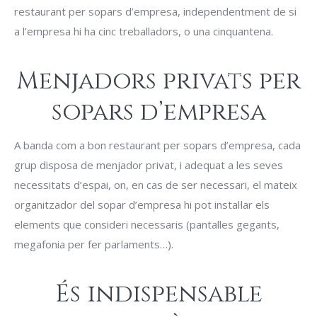
restaurant per sopars d’empresa, independentment de si
a l’empresa hi ha cinc treballadors, o una cinquantena.
Menjadors privats per
sopars d’empresa
A banda com a bon restaurant per sopars d’empresa, cada
grup disposa de menjador privat, i adequat a les seves
necessitats d’espai, on, en cas de ser necessari, el mateix
organitzador del sopar d’empresa hi pot instal·lar els
elements que consideri necessaris (pantalles gegants,
megafonia per fer parlaments…).
És indispensable