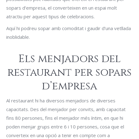
sopars d’empresa, el converteixen en un espai molt
atractiu per aquest tipus de celebracions.
Aquí hi podreu sopar amb comoditat i gaudir d’una vetllada
inoblidable.
Els menjadors del
restaurant per sopars
d’empresa
Al restaurant hi ha diversos menjadors de diverses
capacitats. Des del menjador per convits, amb capacitat
fins 80 persones, fins el menjador més íntim, en que hi
poden menjar grups entre 6 i 10 persones, cosa que el
converteix en una opció a tenir en compte com a