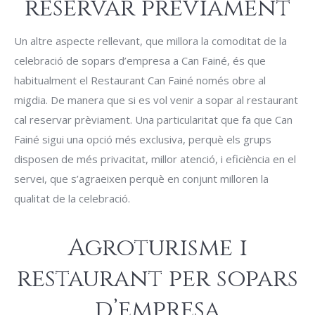
reservar prèviament
Un altre aspecte rellevant, que millora la comoditat de la
celebració de sopars d’empresa a Can Fainé, és que
habitualment el Restaurant Can Fainé només obre al
migdia. De manera que si es vol venir a sopar al restaurant
cal reservar prèviament. Una particularitat que fa que Can
Fainé sigui una opció més exclusiva, perquè els grups
disposen de més privacitat, millor atenció, i eficiència en el
servei, que s’agraeixen perquè en conjunt milloren la
qualitat de la celebració.
Agroturisme i
restaurant per sopars
d’empresa