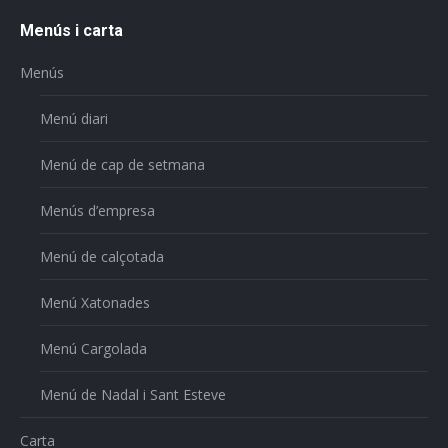
Menús i carta
Menús
Menú diari
Menú de cap de setmana
Menús d’empresa
Menú de calçotada
Menú Xatonades
Menú Cargolada
Menú de Nadal i Sant Esteve
Carta