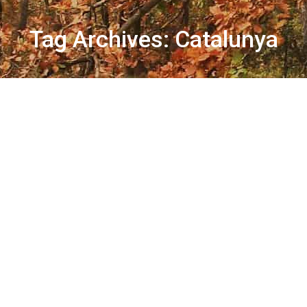
Tag Archives:
Catalunya