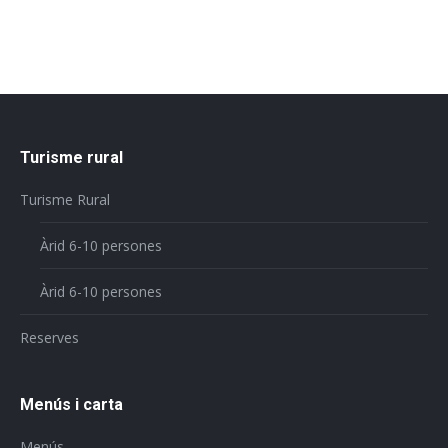
Turisme rural
Turisme Rural
Àrid 6-10 persones
Àrid 6-10 persones
Reserves
Menús i carta
Menús