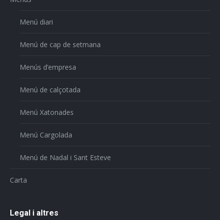
Menú diari
Menú de cap de setmana
Menús d’empresa
Menú de calçotada
Menú Xatonades
Menú Cargolada
Menú de Nadal i Sant Esteve
Carta
Legal i altres