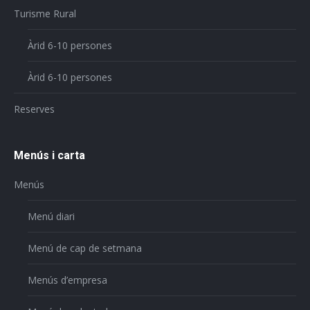
Turisme Rural
Àrid 6-10 persones
Àrid 6-10 persones
Reserves
Menús i carta
Menús
Menú diari
Menú de cap de setmana
Menús d’empresa