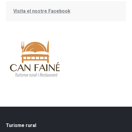
Visita el nostre Facebook
Turisme rural