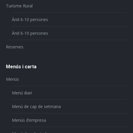
Turisme Rural
Àrid 6-10 persones
Àrid 6-10 persones
Reserves
Menús i carta
Menús
Menú diari
Menú de cap de setmana
Menús d’empresa