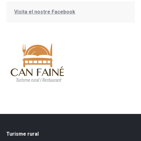
Visita el nostre Facebook
Turisme rural